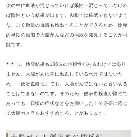
便の中に血液が混じっていれば陽性・混じっていなけれ
ば陰性という結果が出ます。肉眼では確認できないよう
な、ごく微量の血液も検出することができるため、比較
的早期の段階で大腸がんなどの病気を発見することが可
能です。
ただし、検査結果も100％の信頼性があるわけではあり
ません。大腸がんは常に出血しているわけではないた
め、「便潜血陰性」でも、大腸がんではないと言い切る
ことはできないのです。そのため、便潜血検査が陰性で
あっても、日頃の症状などをお伺いした上で必要に応じ
て大腸カメラをおすすめすることがあります。