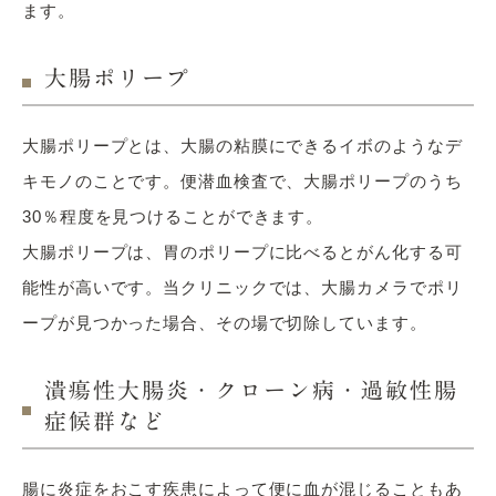
ます。
大腸ポリープ
大腸ポリープとは、大腸の粘膜にできるイボのようなデ
キモノのことです。便潜血検査で、大腸ポリープのうち
30％程度を見つけることができます。
大腸ポリープは、胃のポリープに比べるとがん化する可
能性が高いです。当クリニックでは、大腸カメラでポリ
ープが見つかった場合、その場で切除しています。
潰瘍性大腸炎・クローン病・過敏性腸
症候群など
腸に炎症をおこす疾患によって便に血が混じることもあ