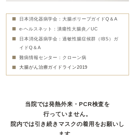
日本消化器病学会：大腸ポリープガイドQ＆A
e-ヘルスネット：潰瘍性大腸炎／UC
日本消化器病学会：過敏性腸症候群（IBS）ガ
イドQ＆A
難病情報センター：クローン病
大腸がん治療ガイドライン2019
当院では発熱外来・PCR検査を
行っていません。
院内では引き続きマスクの着用をお願いし
ます。