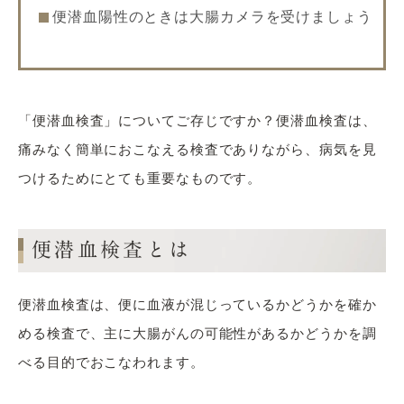
便潜血陽性のときは大腸カメラを受けましょう
「便潜血検査」についてご存じですか？便潜血検査は、
痛みなく簡単におこなえる検査でありながら、病気を見
つけるためにとても重要なものです。
便潜血検査とは
便潜血検査は、便に血液が混じっているかどうかを確か
める検査で、主に大腸がんの可能性があるかどうかを調
べる目的でおこなわれます。