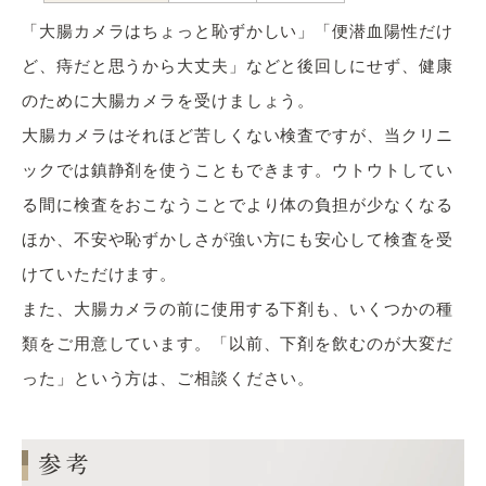
「大腸カメラはちょっと恥ずかしい」「便潜血陽性だけ
ど、痔だと思うから大丈夫」などと後回しにせず、健康
のために大腸カメラを受けましょう。
大腸カメラはそれほど苦しくない検査ですが、当クリニ
ックでは鎮静剤を使うこともできます。ウトウトしてい
る間に検査をおこなうことでより体の負担が少なくなる
ほか、不安や恥ずかしさが強い方にも安心して検査を受
けていただけます。
また、大腸カメラの前に使用する下剤も、いくつかの種
類をご用意しています。「以前、下剤を飲むのが大変だ
った」という方は、ご相談ください。
参考